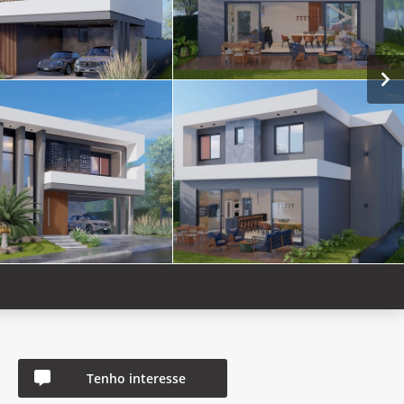
Tenho interesse