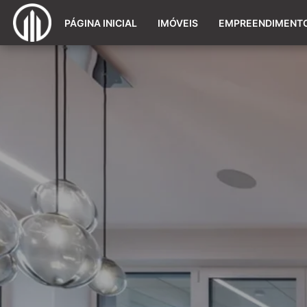
PÁGINA INICIAL
IMÓVEIS
EMPREENDIMENT