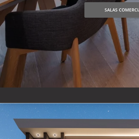
SALAS COMERCI