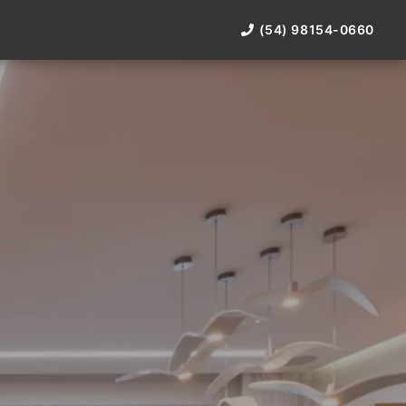
(54) 98154-0660