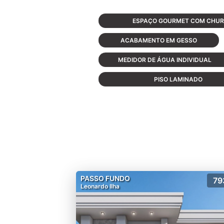
ESPAÇO GOURMET COM CHUR
ACABAMENTO EM GESSO
MEDIDOR DE ÁGUA INDIVIDUAL
PISO LAMINADO
PASSO FUNDO
79
Leonardo Ilha