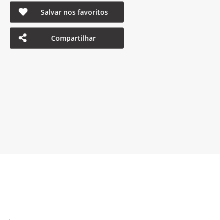
Salvar nos favoritos
Compartilhar