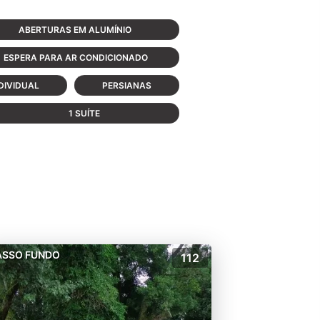
ABERTURAS EM ALUMÍNIO
ESPERA PARA AR CONDICIONADO
DIVIDUAL
PERSIANAS
1 SUÍTE
ASSO FUNDO
112