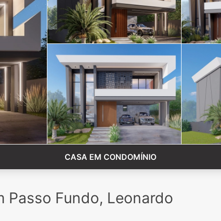
CASA EM CONDOMÍNIO
m Passo Fundo, Leonardo