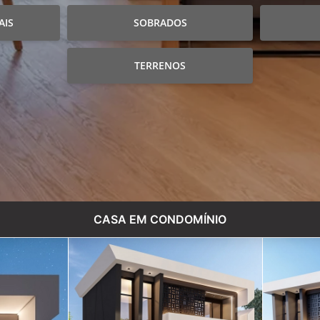
AIS
SOBRADOS
TERRENOS
CASA EM CONDOMÍNIO