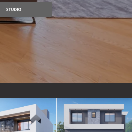
STUDIO