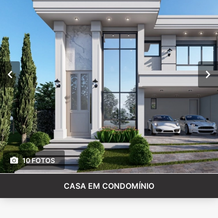
10 FOTOS
CASA EM CONDOMÍNIO