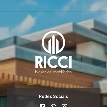
Redes Sociais