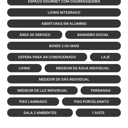
ESPAÇO GOURMET COM CHURRASQUEIRA
LIVING INTEGRADO
ABERTURAS EM ALUMÍNIO
ÁREA DE SERVIÇO
BANHEIRO SOCIAL
BOXES 2 OU MAIS
ESPERA PARA AR CONDICIONADO
LAJE
LIVING
MEDIDOR DE ÁGUA INDIVIDUAL
MEDIDOR DE GÁS INDIVIDUAL
MEDIDOR DE LUZ INDIVIDUAL
PERSIANAS
PISO LAMINADO
PISO PORCELANATO
SALA 2 AMBIENTES
1 SUÍTE