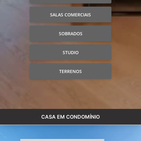
SALAS COMERCIAIS
SOBRADOS
STUDIO
TERRENOS
CASA EM CONDOMÍNIO