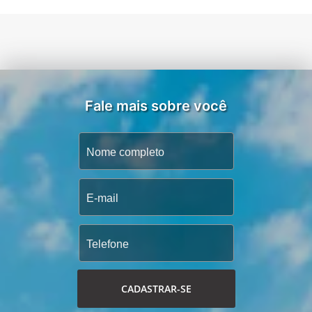
Fale mais sobre você
CADASTRAR-SE