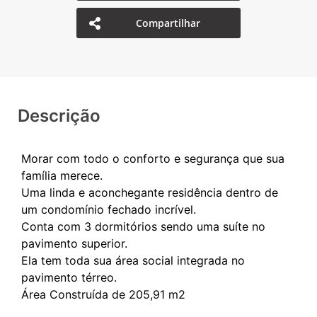
Compartilhar
Descrição
Morar com todo o conforto e segurança que sua
família merece.
Uma linda e aconchegante residência dentro de
um condomínio fechado incrível.
Conta com 3 dormitórios sendo uma suíte no
pavimento superior.
Ela tem toda sua área social integrada no
pavimento térreo.
Área Construída de 205,91 m2