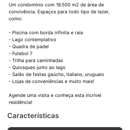
Um condomínio com 16.500 m2 de área de
convivência. Espaços para todo tipo de lazer,
como:
- Piscina com borda infinita e raia
- Lago contemplativo
- Quadra de padel
- Futebol 7
- Trilha para caminhadas
- Quiosques junto ao lago
- Salão de festas gaúcho, italiano, uruguaio
- Lojas de conveniências e muito mais!
Agende uma visita e conheça esta incrível
Características