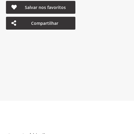
Salvar nos favoritos
Compartilhar