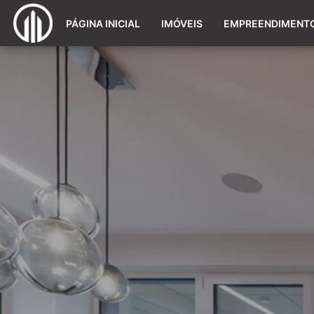
PÁGINA INICIAL
IMÓVEIS
EMPREENDIMENT