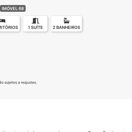
IMÓVEL 68
MITÓRIOS
1 SUÍTE
2 BANHEIROS
o sujeitos a reajustes.