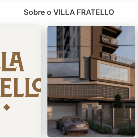
Sobre o VILLA FRATELLO