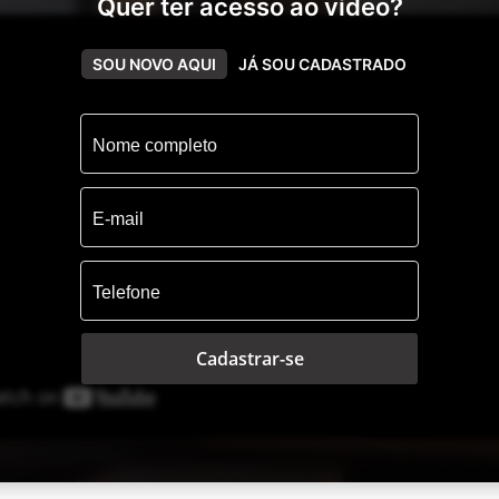
Quer ter acesso ao vídeo?
SOU NOVO AQUI
JÁ SOU CADASTRADO
Cadastrar-se