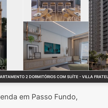
ARTAMENTO 2 DORMITÓRIOS COM SUÍTE - VILLA FRATE
venda em Passo Fundo,