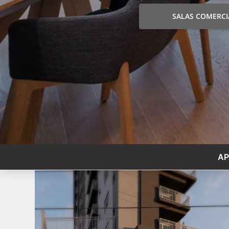
SALAS COMERCI
AP