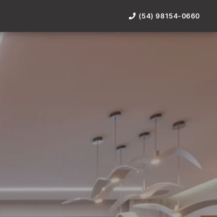
(54) 98154-0660