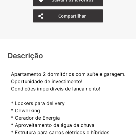
Compartilhar
Descrição
Apartamento 2 dormitórios com suíte e garagem.
Oportunidade de investimento!
Condicões imperdíveis de lancamento!
* Lockers para delivery
* Coworking
* Gerador de Energia
* Aproveitamento da água da chuva
* Estrutura para carros elétricos e híbridos