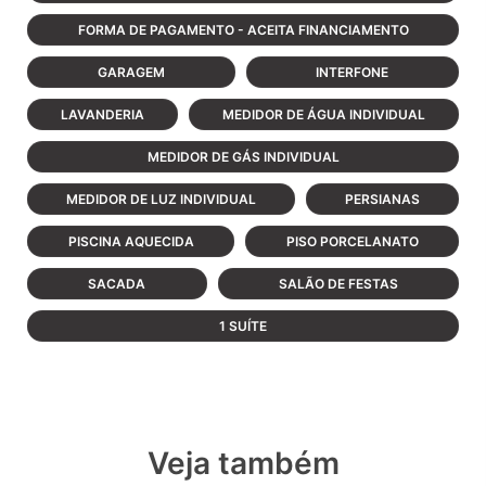
FORMA DE PAGAMENTO - ACEITA FINANCIAMENTO
GARAGEM
INTERFONE
LAVANDERIA
MEDIDOR DE ÁGUA INDIVIDUAL
MEDIDOR DE GÁS INDIVIDUAL
MEDIDOR DE LUZ INDIVIDUAL
PERSIANAS
PISCINA AQUECIDA
PISO PORCELANATO
SACADA
SALÃO DE FESTAS
1 SUÍTE
Veja também