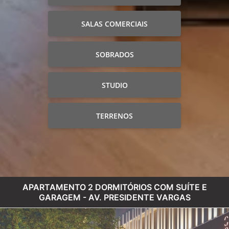
SALAS COMERCIAIS
SOBRADOS
STUDIO
TERRENOS
APARTAMENTO 2 DORMITÓRIOS COM SUÍTE E
GARAGEM - AV. PRESIDENTE VARGAS