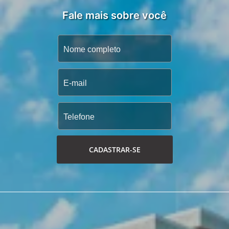
Fale mais sobre você
CADASTRAR-SE