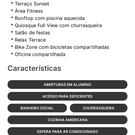
* Terraço Sunset
* Área Fitness
* Rooftop com piscina aquecida
* Quiosque Full View com churrasqueira
* Salão de festas
* Relax Terrace
* Bike Zone com bicicletas compartilhadas
Características
ABERTURAS EM ALUMÍNIO
ACESSO PARA DEFICIENTES
BANHEIRO SOCIAL
CHURRASQUEIRA
COZINHA AMERICANA
ESPERA PARA AR CONDICIONADO