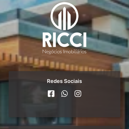
Redes Sociais