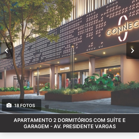
18 FOTOS
APARTAMENTO 2 DORMITÓRIOS COM SUÍTE E
GARAGEM - AV. PRESIDENTE VARGAS