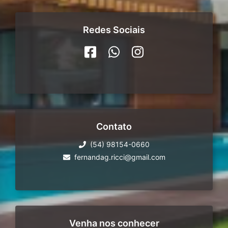
Redes Sociais
Contato
(54) 98154-0660
fernandag.ricci@gmail.com
Venha nos conhecer