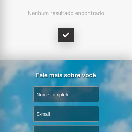
Nenhum resultado encontrado
Fale mais sobre você