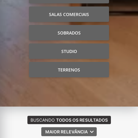
SALAS COMERCIAIS
SOBRADOS
STUDIO
TERRENOS
BUSCANDO
TODOS OS RESULTADOS
MAIOR RELEVÂNCIA