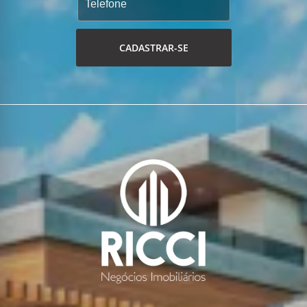
CADASTRAR-SE