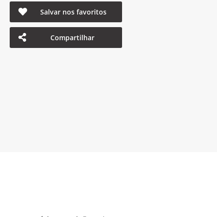
Salvar nos favoritos
Compartilhar