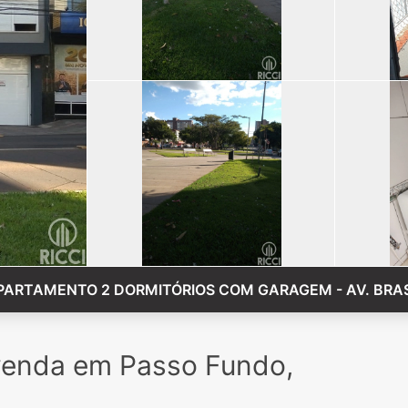
PARTAMENTO 2 DORMITÓRIOS COM GARAGEM - AV. BRAS
venda em Passo Fundo,