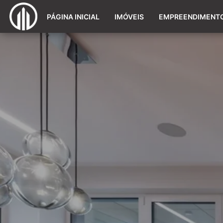
PÁGINA INICIAL
IMÓVEIS
EMPREENDIMENT