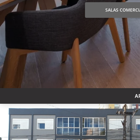
SALAS COMERCI
A