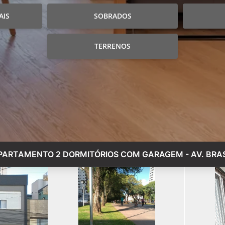
AIS
SOBRADOS
TERRENOS
PARTAMENTO 2 DORMITÓRIOS COM GARAGEM - AV. BRAS