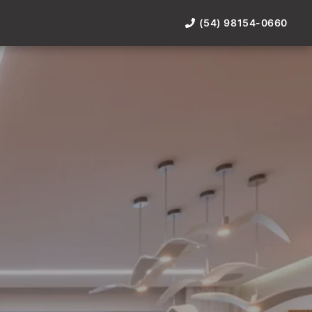
(54) 98154-0660