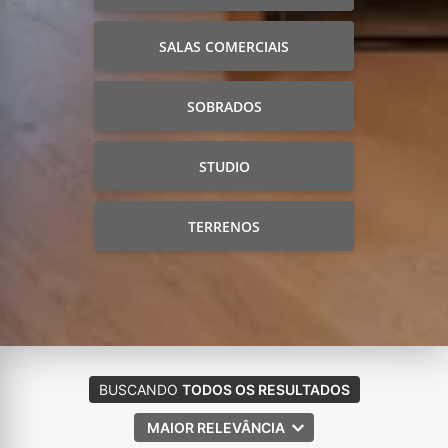
SALAS COMERCIAIS
SOBRADOS
STUDIO
TERRENOS
BUSCANDO
TODOS OS RESULTADOS
MAIOR RELEVÂNCIA