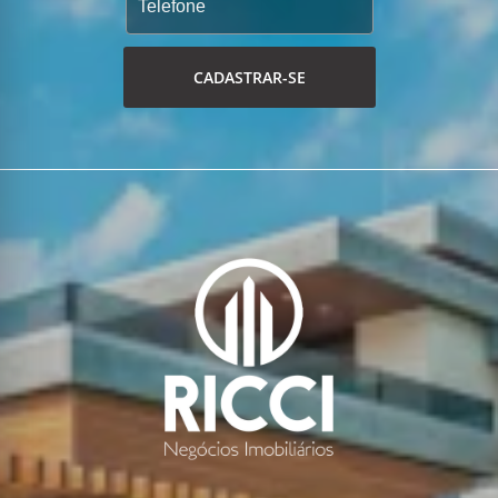
CADASTRAR-SE