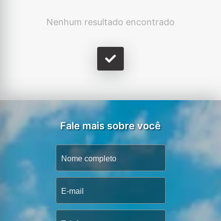
Nenhum resultado encontrado
Fale mais sobre você