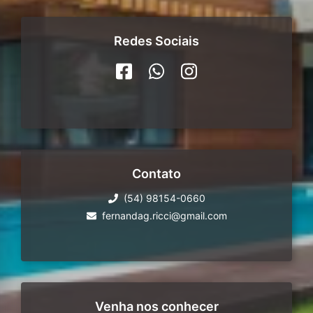
Redes Sociais
Contato
(54) 98154-0660
fernandag.ricci@gmail.com
Venha nos conhecer