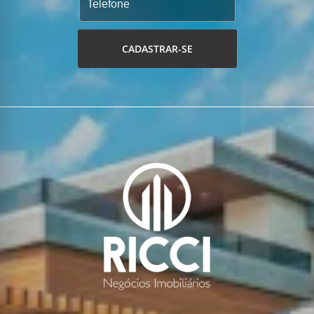
CADASTRAR-SE