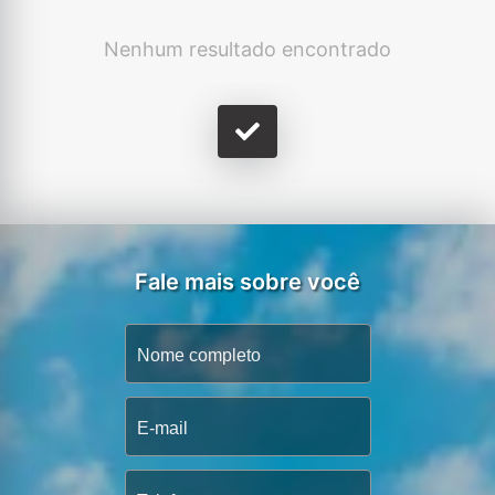
Nenhum resultado encontrado
Fale mais sobre você