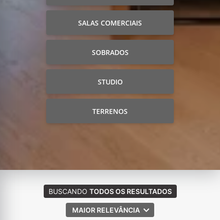
SALAS COMERCIAIS
SOBRADOS
STUDIO
TERRENOS
BUSCANDO
TODOS OS RESULTADOS
MAIOR RELEVÂNCIA