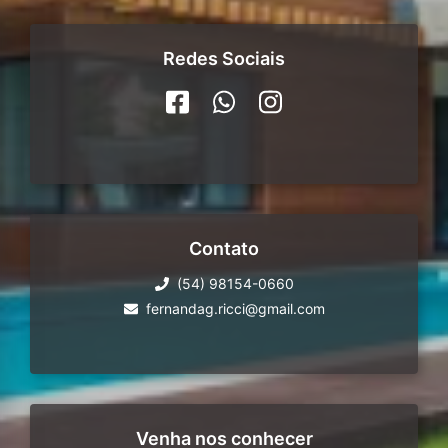
Redes Sociais
Contato
(54) 98154-0660
fernandag.ricci@gmail.com
Venha nos conhecer