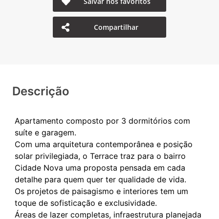
Salvar nos favoritos
Compartilhar
Descrição
Apartamento composto por 3 dormitórios com
suíte e garagem.
Com uma arquitetura contemporânea e posição
solar privilegiada, o Terrace traz para o bairro
Cidade Nova uma proposta pensada em cada
detalhe para quem quer ter qualidade de vida.
Os projetos de paisagismo e interiores tem um
toque de sofisticação e exclusividade.
Áreas de lazer completas, infraestrutura planejada