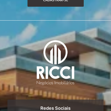
Redes Sociais