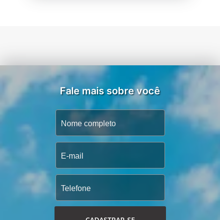
Fale mais sobre você
CADASTRAR-SE