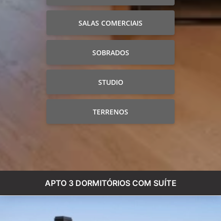
SALAS COMERCIAIS
SOBRADOS
STUDIO
TERRENOS
APTO 3 DORMITÓRIOS COM SUÍTE