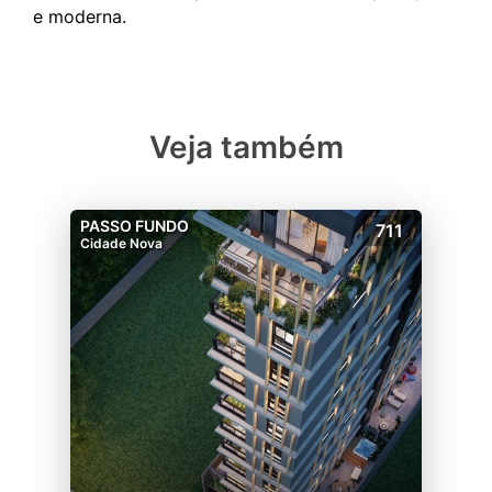
Veja também
PASSO FUNDO
711
Cidade Nova