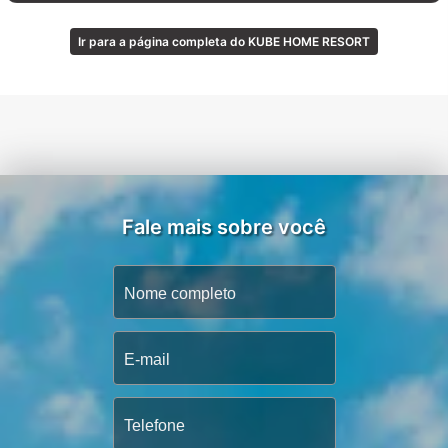
Ir para a página completa do KUBE HOME RESORT
Fale mais sobre você