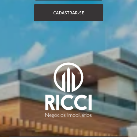
CADASTRAR-SE