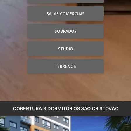
SALAS COMERCIAIS
SOBRADOS
STUDIO
TERRENOS
COBERTURA 3 DORMITÓRIOS SÃO CRISTÓVÃO