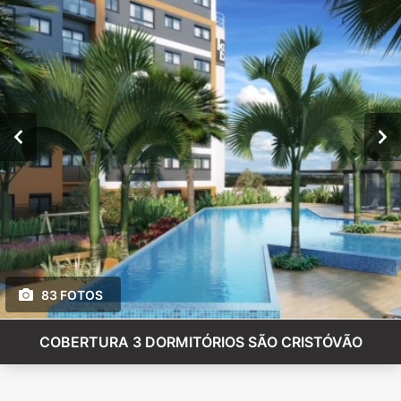
83 FOTOS
COBERTURA 3 DORMITÓRIOS SÃO CRISTÓVÃO