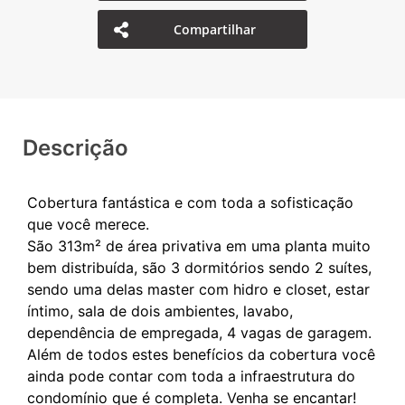
Compartilhar
Descrição
Cobertura fantástica e com toda a sofisticação
que você merece.
São 313m² de área privativa em uma planta muito
bem distribuída, são 3 dormitórios sendo 2 suítes,
sendo uma delas master com hidro e closet, estar
íntimo, sala de dois ambientes, lavabo,
dependência de empregada, 4 vagas de garagem.
Além de todos estes benefícios da cobertura você
ainda pode contar com toda a infraestrutura do