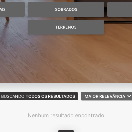
AIS
SOBRADOS
TERRENOS
BUSCANDO
TODOS OS RESULTADOS
MAIOR RELEVÂNCIA
Nenhum resultado encontrado