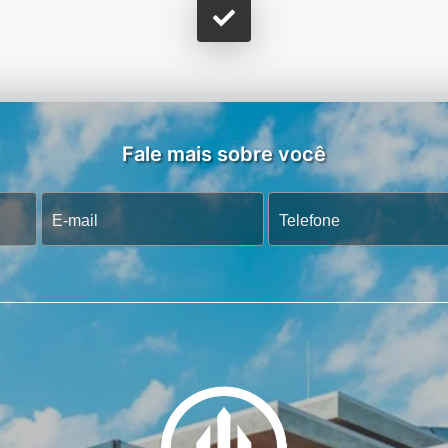
Fale mais sobre você