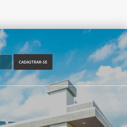
CADASTRAR-SE