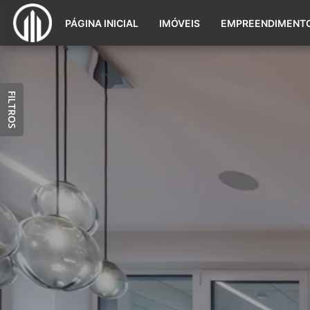
PÁGINA INICIAL
IMÓVEIS
EMPREENDIMENT
FILTROS