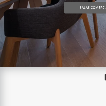
SALAS COMERCI