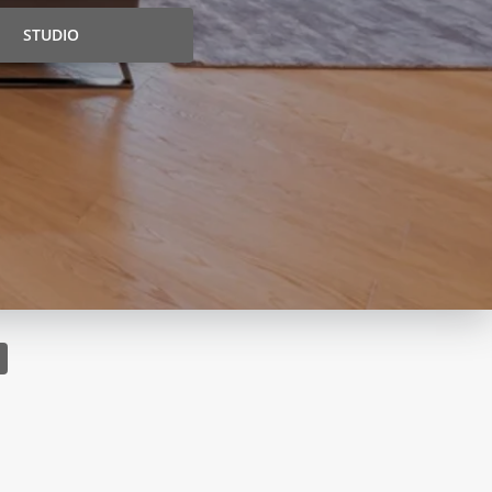
STUDIO