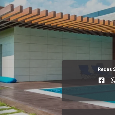
Redes S