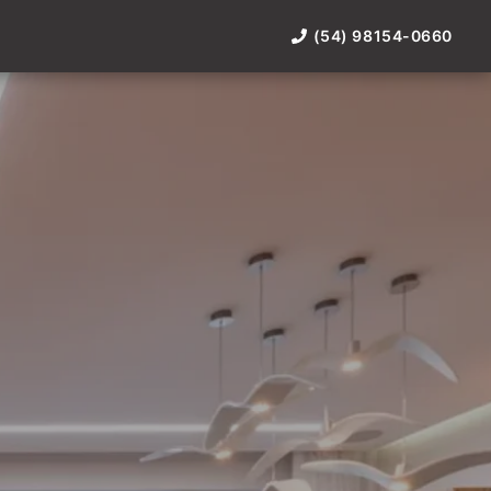
(54) 98154-0660