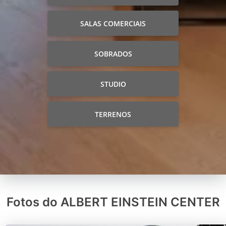
SALAS COMERCIAIS
SOBRADOS
STUDIO
TERRENOS
Fotos do ALBERT EINSTEIN CENTER