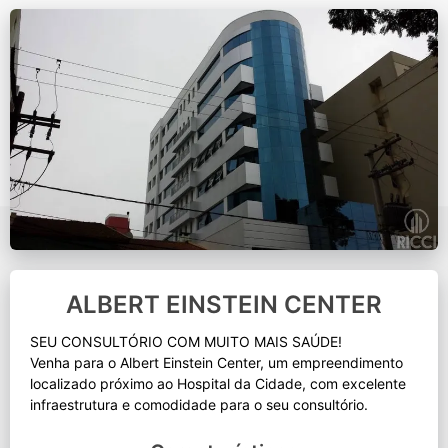
ALBERT EINSTEIN CENTER
SEU CONSULTÓRIO COM MUITO MAIS SAÚDE!
Venha para o Albert Einstein Center, um empreendimento
localizado próximo ao Hospital da Cidade, com excelente