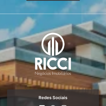
Redes Sociais