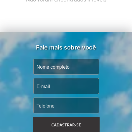
Fale mais sobre você
CADASTRAR-SE