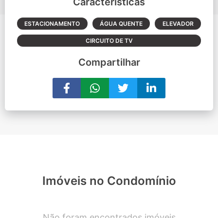
Características
ESTACIONAMENTO
ÁGUA QUENTE
ELEVADOR
CIRCUITO DE TV
Compartilhar
Imóveis no Condomínio
Não foram encontrados imóveis