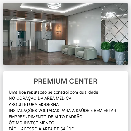
PREMIUM CENTER
Uma boa reputação se constrói com qualidade.
NO CORAÇÃO DA ÁREA MÉDICA
ARQUITETURA MODERNA
INSTALAÇÕES VOLTADAS PARA A SAÚDE E BEM ESTAR
EMPREENDIMENTO DE ALTO PADRÃO
ÓTIMO INVESTIMENTO
FÁCIL ACESSO A ÁREA DE SAÚDE