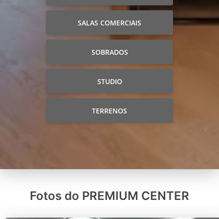
SALAS COMERCIAIS
SOBRADOS
STUDIO
TERRENOS
Fotos do PREMIUM CENTER