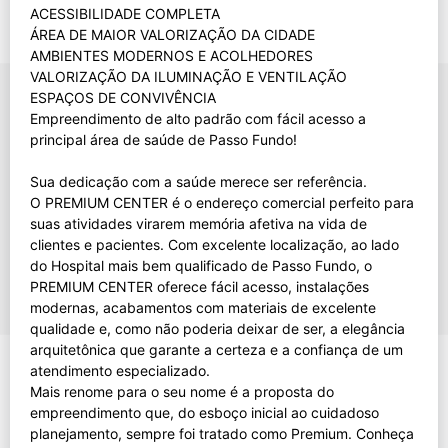
ACESSIBILIDADE COMPLETA
ÁREA DE MAIOR VALORIZAÇÃO DA CIDADE
AMBIENTES MODERNOS E ACOLHEDORES
VALORIZAÇÃO DA ILUMINAÇÃO E VENTILAÇÃO
ESPAÇOS DE CONVIVÊNCIA
Empreendimento de alto padrão com fácil acesso a
principal área de saúde de Passo Fundo!
Sua dedicação com a saúde merece ser referência.
O PREMIUM CENTER é o endereço comercial perfeito para
suas atividades virarem memória afetiva na vida de
clientes e pacientes. Com excelente localização, ao lado
do Hospital mais bem qualificado de Passo Fundo, o
PREMIUM CENTER oferece fácil acesso, instalações
modernas, acabamentos com materiais de excelente
qualidade e, como não poderia deixar de ser, a elegância
arquitetônica que garante a certeza e a confiança de um
atendimento especializado.
Mais renome para o seu nome é a proposta do
empreendimento que, do esboço inicial ao cuidadoso
planejamento, sempre foi tratado como Premium. Conheça