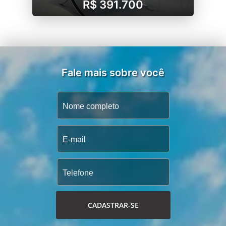
R$ 391.700
Fale mais sobre você
CADASTRAR-SE