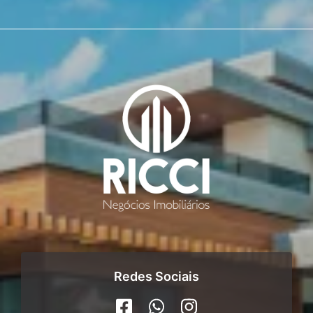
Redes Sociais