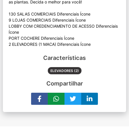
as plantas. Decida o melhor para você!
130 SALAS COMERCIAIS Diferenciais Ícone
9 LOJAS COMERCIAIS Diferenciais Ícone
LOBBY COM CREDENCIAMENTO DE ACESSO Diferenciais
Ícone
PORT COCHERE Diferenciais Ícone
Características
ELEVADORES (2)
Compartilhar